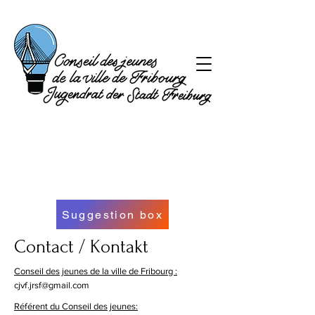
Suggestion box
Contact / Kontakt
Conseil des jeunes de la ville de Fribourg :
cjvf.jrsf@gmail.com
Référent du Conseil des jeunes: